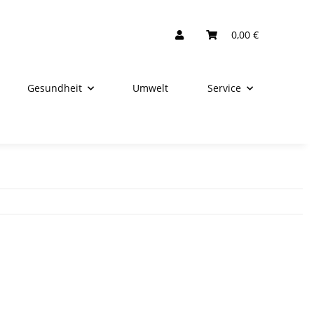
0,00 €
Gesundheit
Umwelt
Service