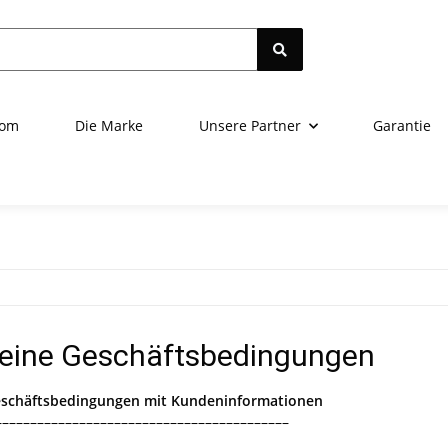
oom
Die Marke
Unsere Partner
Garantie
eine Geschäftsbedingungen
eschäftsbedingungen mit Kundeninformationen
––––––––––––––––––––––––––––––––––––––––––