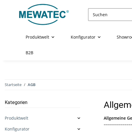
Produktwelt
Konfigurator
Showr
B2B
Startseite
AGB
Kategorien
Allgem
Produktwelt
Allgemeine G
–––––––––––––
Konfigurator