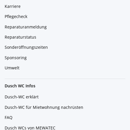
Karriere
Pflegecheck
Reparaturanmeldung
Reparaturstatus
Sonderöffnungszeiten
Sponsoring
Umwelt
Dusch WC Infos
Dusch-WC erklärt
Dusch-WC für Mietwohnung nachrüsten
FAQ
Dusch WCs von MEWATEC