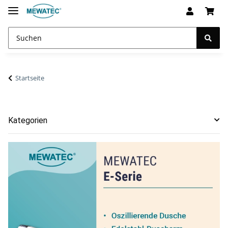
Startseite
Kategorien