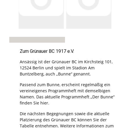
Zum Grünauer BC 1917 e.V.
Ansässig ist der Grünauer BC im Kirchsteig 101,
12524 Berlin und spielt im Stadion Am
Buntzelberg, auch „Bunne“ genannt.
Passend zum Bunne, erscheint regelmäßig ein
vereineigenes Programmheft mit demselbigen
Namen. Das aktuelle Programmheft „Der Bunne“
finden Sie hier.
Die nächsten Begegnungen sowie die aktuelle
Platzierung des Grünauer BC können Sie der
Tabelle entnehmen. Weitere Informationen zum