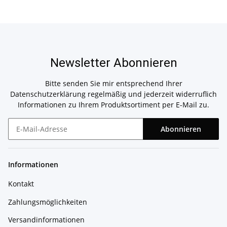
Newsletter Abonnieren
Bitte senden Sie mir entsprechend Ihrer
Datenschutzerklärung
regelmäßig und jederzeit widerruflich
Informationen zu Ihrem Produktsortiment per E-Mail zu.
Abonnieren
Newsletter Abonnieren
Informationen
Kontakt
Zahlungsmöglichkeiten
Versandinformationen