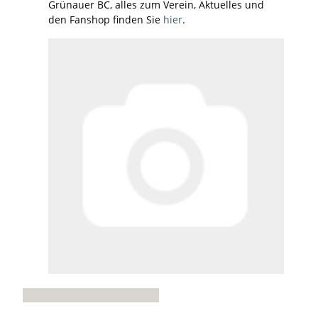
Grünauer BC, alles zum Verein, Aktuelles und
den Fanshop finden Sie
hier
.