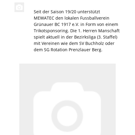
Seit der Saison 19/20 unterstützt
MEWATEC den lokalen Fussballverein
Grünauer BC 1917 e.V. in Form von einem
Trikotsponsoring. Die 1. Herren Manschaft
spielt aktuell in der Bezirksliga (3. Staffel)
mit Vereinen wie dem SV Buchholz oder
dem SG Rotation Prenzlauer Berg.