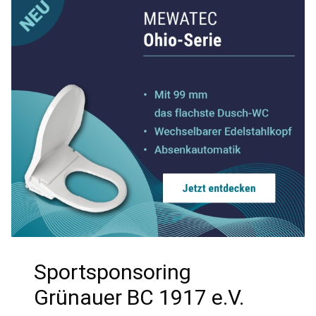
Sportsponsoring
Grünauer BC 1917 e.V.