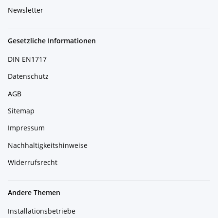
Newsletter
Gesetzliche Informationen
DIN EN1717
Datenschutz
AGB
Sitemap
Impressum
Nachhaltigkeitshinweise
Widerrufsrecht
Andere Themen
Installationsbetriebe