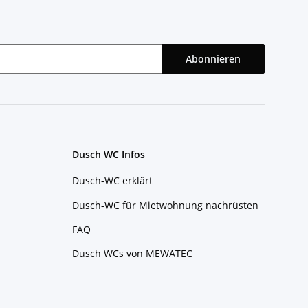
Abonnieren
Dusch WC Infos
Dusch-WC erklärt
Dusch-WC für Mietwohnung nachrüsten
FAQ
Dusch WCs von MEWATEC