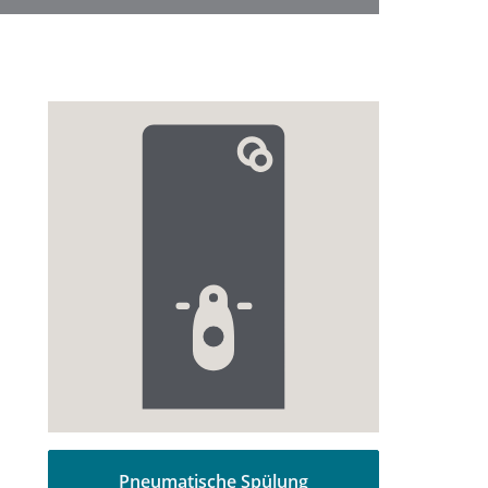
Pneumatische Spülung