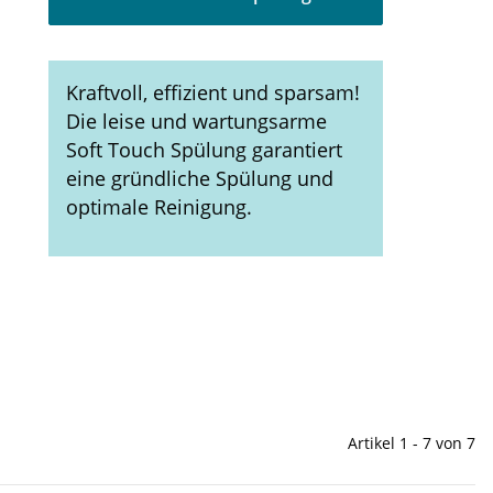
Kraftvoll, effizient und sparsam!
Die leise und wartungsarme
Soft Touch Spülung garantiert
eine gründliche Spülung und
optimale Reinigung.
Artikel 1 - 7 von 7