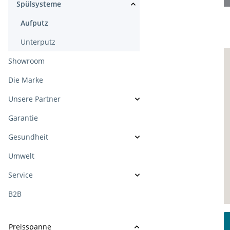
Spülsysteme
Aufputz
Unterputz
Showroom
Die Marke
Unsere Partner
Garantie
Gesundheit
Umwelt
Service
B2B
Preisspanne