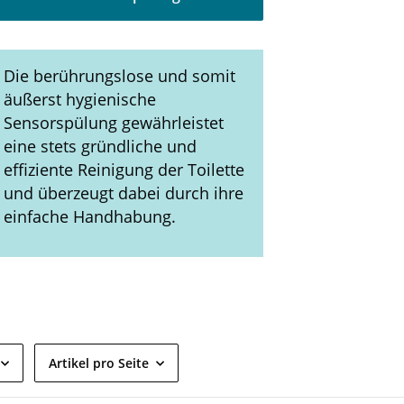
Die berührungslose und somit
äußerst hygienische
Sensorspülung gewährleistet
eine stets gründliche und
effiziente Reinigung der Toilette
und überzeugt dabei durch ihre
einfache Handhabung.
Artikel pro Seite