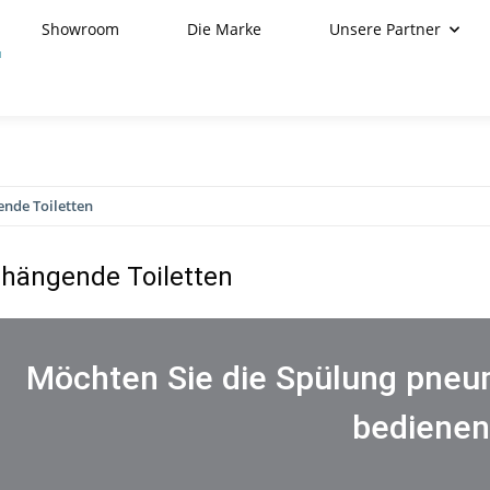
Showroom
Die Marke
Unsere Partner
nde Toiletten
hängende Toiletten
Möchten Sie die Spülung pneu
bedienen