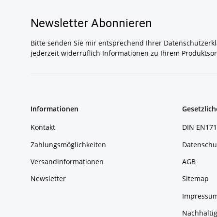
Newsletter Abonnieren
Bitte senden Sie mir entsprechend Ihrer
Datenschutzerk
jederzeit widerruflich Informationen zu Ihrem Produktsor
Informationen
Gesetzlich
Kontakt
DIN EN171
Zahlungsmöglichkeiten
Datenschu
Versandinformationen
AGB
Newsletter
Sitemap
Impressu
Nachhaltig