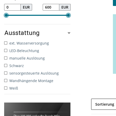
EUR
EUR
Ausstattung
ext. Wasserversorgung
LED-Beleuchtung
manuelle Auslösung
Schwarz
sensorgesteuerte Auslösung
Wandhängende Montage
Weiß
Sortierung