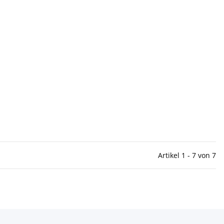
Artikel 1 - 7 von 7