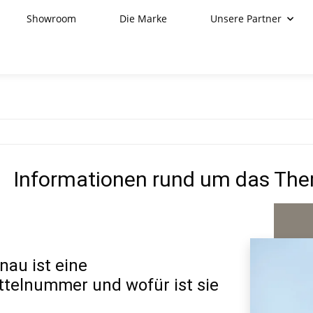
Showroom
Die Marke
Unsere Partner
Informationen rund um das Th
au ist eine
ttelnummer und wofür ist sie