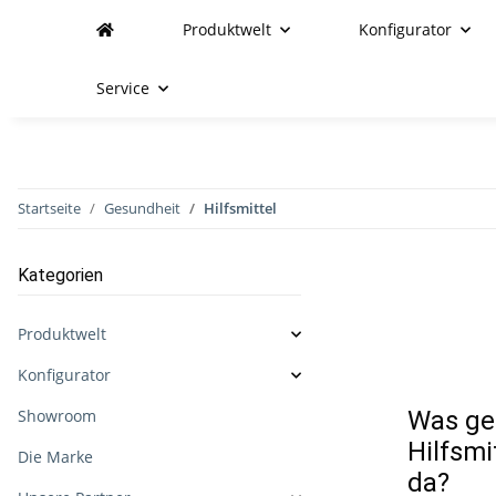
Produktwelt
Konfigurator
Service
Startseite
Gesundheit
Hilfsmittel
Kategorien
Produktwelt
Konfigurator
Showroom
Was gen
Hilfsmi
Die Marke
da?