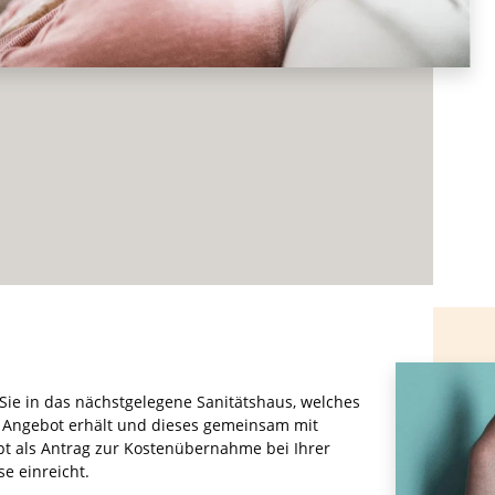
ie in das nächstgelegene Sanitätshaus, welches
 Angebot erhält und dieses gemeinsam mit
t als Antrag zur Kostenübernahme bei Ihrer
e einreicht.