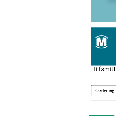
Hilfsmitt
Sortierung