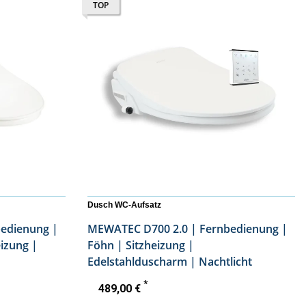
TOP
Dusch WC-Aufsatz
MEWATEC D700 2.0 | Fernbedienung |
Föhn | Sitzheizung |
Edelstahlduscharm | Nachtlicht
*
489,00 €