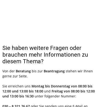
Sie haben weitere Fragen oder
brauchen mehr Informationen zu
diesem Thema?
Von der
Beratung
bis zur
Beantragung
stehen wir Ihnen
gerne zur Seite.
Sie erreichen uns
Montag bis Donnerstag von 08:00 bis
12:00 und 13:00 bis 18:00
und
Freitag
von 08:00 bis 12:00
und 13:00 bis 16:30
unter folgender Nummer:
030 – 8 321 76 67
oder Sie senden uns eine E-Mail an