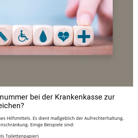
elnummer bei der Krankenkasse zur
eichen?
es Hilfsmittels. Es dient maßgeblich der Aufrechterhaltung,
nschränkung. Einige Beispiele sind:
s Toilettenpapier)