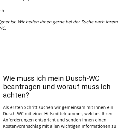
ch
eignet ist. Wir helfen Ihnen gerne bei der Suche nach Ihrem
WC.
Wie muss ich mein Dusch-WC
beantragen und worauf muss ich
achten?
Als ersten Schritt suchen wir gemeinsam mit Ihnen ein
Dusch-WC mit einer Hilfsmittelnummer, welches Ihren
Anforderungen entspricht und senden Ihnen einen
Kostenvoranschlag mit allen wichtigen Informationen zu.