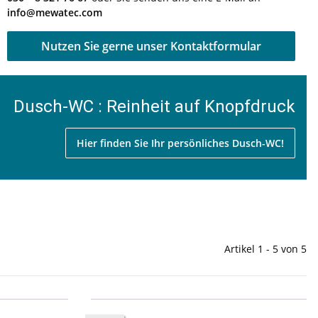
info@mewatec.com
Nutzen Sie gerne unser Kontaktformular
Dusch-WC : Reinheit auf Knopfdruck
Hier finden Sie Ihr persönliches Dusch-WC!
Artikel 1 - 5 von 5