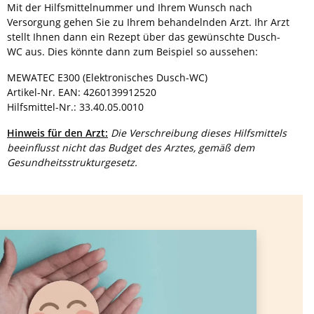
Mit der Hilfsmittelnummer und Ihrem Wunsch nach
Versorgung gehen Sie zu Ihrem behandelnden Arzt. Ihr Arzt
stellt Ihnen dann ein Rezept über das gewünschte Dusch-
WC aus. Dies könnte dann zum Beispiel so aussehen:
MEWATEC E300 (Elektronisches Dusch-WC)
Artikel-Nr. EAN: 4260139912520
Hilfsmittel-Nr.: 33.40.05.0010
Hinweis für den Arzt:
Die Verschreibung dieses Hilfsmittels
beeinflusst nicht das Budget des Arztes, gemäß dem
Gesundheitsstrukturgesetz.