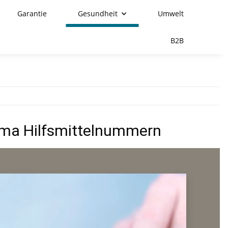
Garantie
Gesundheit
Umwelt
B2B
ema Hilfsmittelnummern