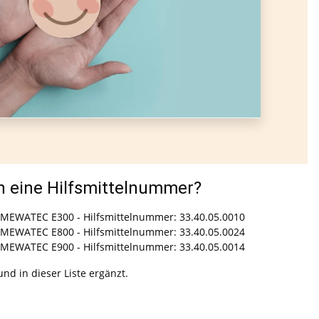
eine Hilfsmittelnummer?
MEWATEC E300 - Hilfsmittelnummer: 33.40.05.0010
MEWATEC E800 - Hilfsmittelnummer: 33.40.05.0024
MEWATEC E900 - Hilfsmittelnummer: 33.40.05.0014
nd in dieser Liste ergänzt.