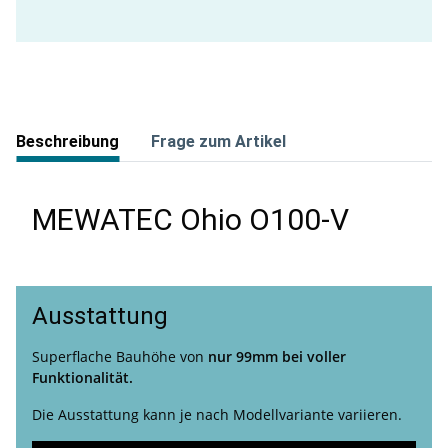
Beschreibung
Frage zum Artikel
MEWATEC Ohio O100-V
Ausstattung
Superflache Bauhöhe von
nur 99mm bei voller
Funktionalität.
Die Ausstattung kann je nach Modellvariante variieren.