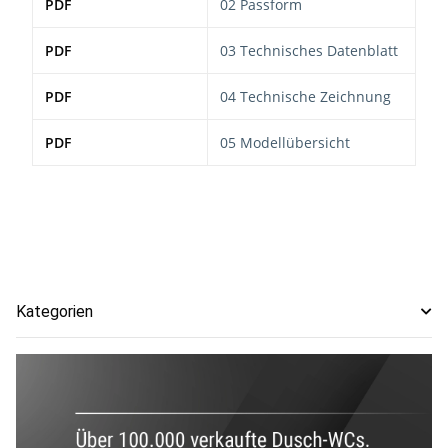
PDF
02 Passform
PDF
03 Technisches Datenblatt
PDF
04 Technische Zeichnung
PDF
05 Modellübersicht
Kategorien