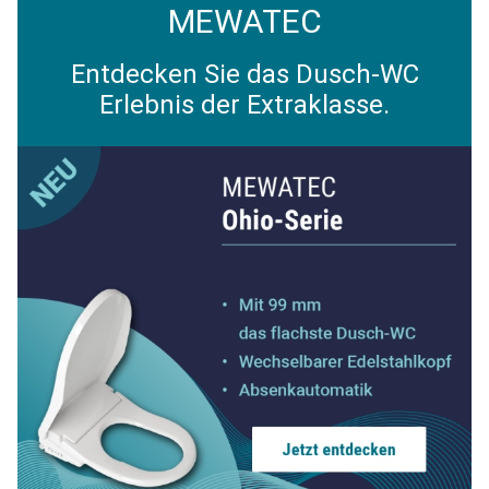
MEWATEC
Entdecken Sie das Dusch-WC
Erlebnis der Extraklasse.