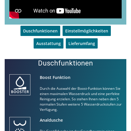
Duschfunktionen
Einstellmöglichkeiten
Ausstattung
Lieferumfang
Duschfunktionen
Boost Funktion
Durch die Auswahl der Boost-Funktion können Sie
einen maximalen Wasserdruck und eine perfekte
Reinigung erzielen. So stehen Ihnen neben den 5
normalen Stufen weitere 5 Wasserdruckstufen zur
Verfügung.
Analdusche