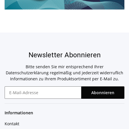
Newsletter Abonnieren
Bitte senden Sie mir entsprechend Ihrer
Datenschutzerklärung
regelmäßig und jederzeit widerruflich
Informationen zu Ihrem Produktsortiment per E-Mail zu.
Abonnieren
Newsletter Abonnieren
Informationen
Kontakt