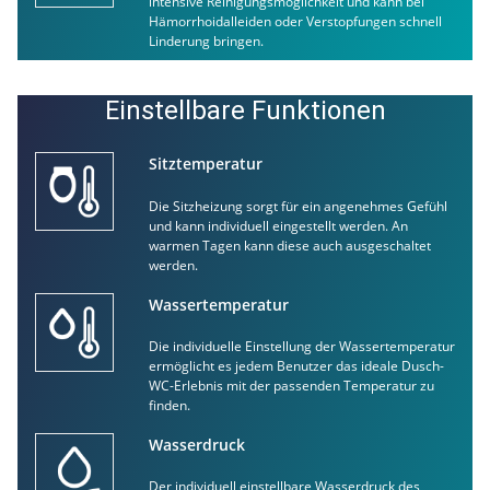
intensive Reinigungsmöglichkeit und kann bei
Hämorrhoidalleiden oder Verstopfungen schnell
Linderung bringen.
Einstellbare Funktionen
Sitztemperatur
Die Sitzheizung sorgt für ein angenehmes Gefühl
und kann individuell eingestellt werden. An
warmen Tagen kann diese auch ausgeschaltet
werden.
Wassertemperatur
Die individuelle Einstellung der Wassertemperatur
ermöglicht es jedem Benutzer das ideale Dusch-
WC-Erlebnis mit der passenden Temperatur zu
finden.
Wasserdruck
Der individuell einstellbare Wasserdruck des