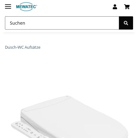
Dusch-WC Aufsätze