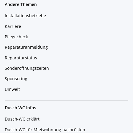
Andere Themen
Installationsbetriebe
Karriere
Pflegecheck
Reparaturanmeldung
Reparaturstatus
Sonderöffnungszeiten
Sponsoring
Umwelt
Dusch WC Infos
Dusch-WC erklärt
Dusch-WC für Mietwohnung nachrüsten