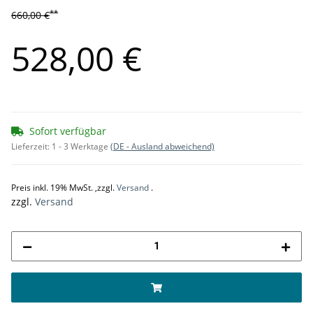
**
660,00 €
528,00 €
Sofort verfügbar
Lieferzeit:
1 - 3 Werktage
(DE - Ausland abweichend)
Preis inkl. 19% MwSt. ,zzgl.
Versand
.
zzgl.
Versand