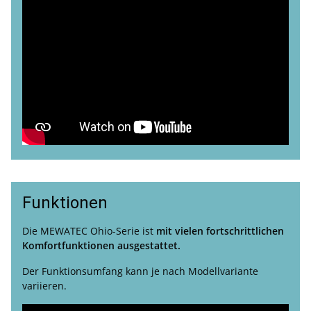
Funktionen
Die MEWATEC Ohio-Serie ist
mit vielen fortschrittlichen
Komfortfunktionen ausgestattet.
Der Funktionsumfang kann je nach Modellvariante
variieren.