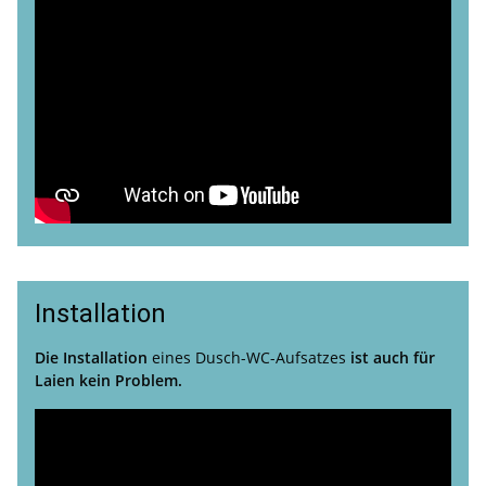
Installation
Die Installation
eines Dusch-WC-Aufsatzes
ist auch für
Laien kein Problem.