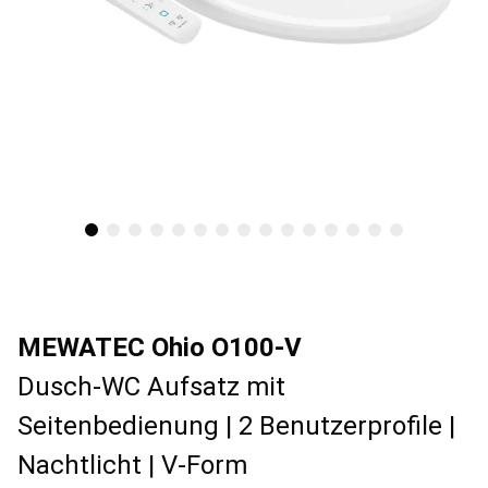
MEWATEC Ohio O100-V
Dusch-WC Aufsatz mit
Seitenbedienung | 2 Benutzerprofile |
Nachtlicht | V-Form