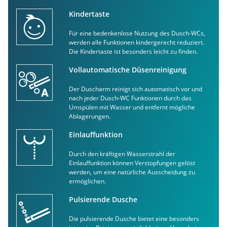
Kindertaste
Für eine bedenkenlose Nutzung des Dusch-WCs,
werden alle Funktionen kindergerecht reduziert.
Die Kindertaste ist besonders leicht zu finden.
Vollautomatische Düsenreinigung
Der Duscharm reinigt sich automatisch vor und
nach jeder Dusch-WC Funktionen durch das
Umspülen mit Wasser und entfernt mögliche
Ablagerungen.
Einlauffunktion
Durch den kräftigen Wasserstrahl der
Einlauffunktion können Verstopfungen gelöst
werden, um eine natürliche Ausscheidung zu
ermöglichen.
Pulsierende Dusche
Die pulsierende Dusche bietet eine besonders