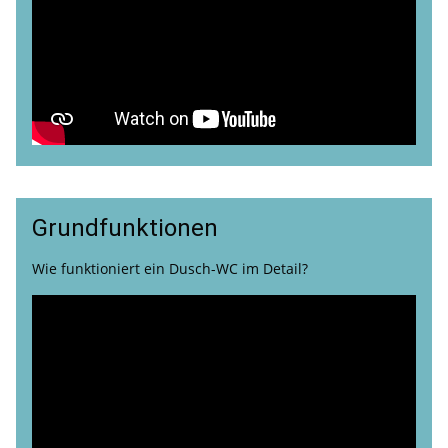
Grundfunktionen
Wie funktioniert ein Dusch-WC im Detail?