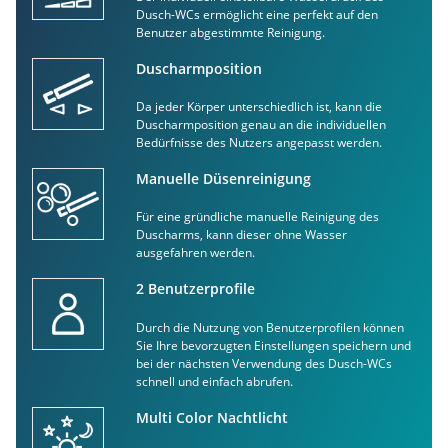
Dusch-WCs ermöglicht eine perfekt auf den
Benutzer abgestimmte Reinigung.
Duscharmposition
Da jeder Körper unterschiedlich ist, kann die
Duscharmposition genau an die individuellen
Bedürfnisse des Nutzers angepasst werden.
Manuelle Düsenreinigung
Für eine gründliche manuelle Reinigung des
Duscharms, kann dieser ohne Wasser
ausgefahren werden.
2 Benutzerprofile
Durch die Nutzung von Benutzerprofilen können
Sie Ihre bevorzugten Einstellungen speichern und
bei der nächsten Verwendung des Dusch-WCs
schnell und einfach abrufen.
Multi Color Nachtlicht