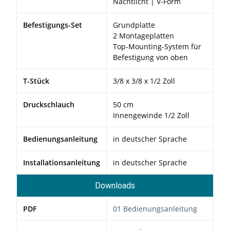
Nachtlicht | V-Form
Befestigungs-Set
Grundplatte
2 Montageplatten
Top-Mounting-System für
Befestigung von oben
T-Stück
3/8 x 3/8 x 1/2 Zoll
Druckschlauch
50 cm
Innengewinde 1/2 Zoll
Bedienungsanleitung
in deutscher Sprache
Installationsanleitung
in deutscher Sprache
Downloads
PDF
01 Bedienungsanleitung