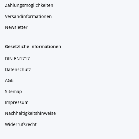
Zahlungsmöglichkeiten
Versandinformationen
Newsletter
Gesetzliche Informationen
DIN EN1717
Datenschutz
AGB
Sitemap
Impressum
Nachhaltigkeitshinweise
Widerrufsrecht