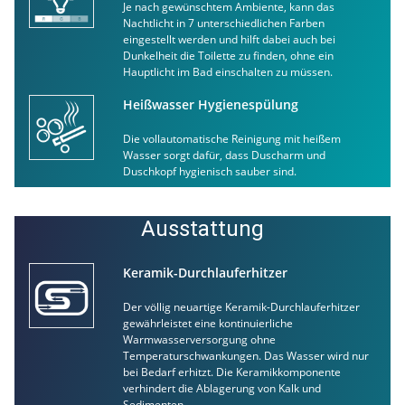
Je nach gewünschtem Ambiente, kann das
Nachtlicht in 7 unterschiedlichen Farben
eingestellt werden und hilft dabei auch bei
Dunkelheit die Toilette zu finden, ohne ein
Hauptlicht im Bad einschalten zu müssen.
Heißwasser Hygienespülung
Die vollautomatische Reinigung mit heißem
Wasser sorgt dafür, dass Duscharm und
Duschkopf hygienisch sauber sind.
Ausstattung
Keramik-Durchlauferhitzer
Der völlig neuartige Keramik-Durchlauferhitzer
gewährleistet eine kontinuierliche
Warmwasserversorgung ohne
Temperaturschwankungen. Das Wasser wird nur
bei Bedarf erhitzt. Die Keramikkomponente
verhindert die Ablagerung von Kalk und
Sedimenten.