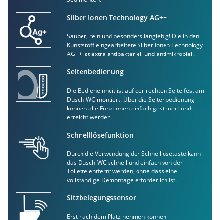
Silber Ionen Technology AG++
Sauber, rein und besonders langlebig! Die in den
Kunststoff eingearbeitete Silber Ionen Technology
AG++ ist extra antibakteriell und antimikrobiell.
Seitenbedienung
Die Bedieneinheit ist auf der rechten Seite fest am
Dusch-WC montiert. Über die Seitenbedienung
können alle Funktionen einfach gesteuert und
erreicht werden.
Schnelllösefunktion
Durch die Verwendung der Schnelllösetaste kann
das Dusch-WC schnell und einfach von der
Toilette entfernt werden, ohne dass eine
vollständige Demontage erforderlich ist.
Sitzbelegungssensor
Erst nach dem Platz nehmen können