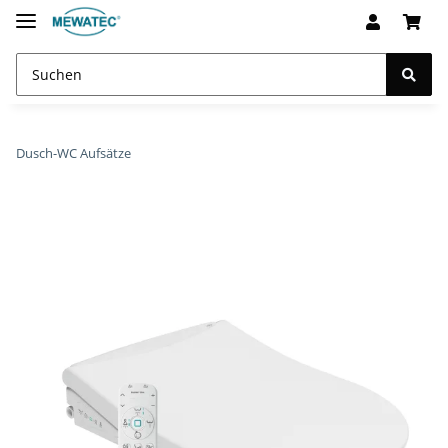
Dusch-WC Aufsätze