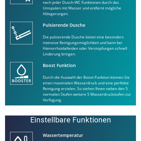
nach jeder Dusch-WC Funktionen durch das
Umspülen mit Wasser und entfernt mögliche
Ablagerungen.
Pulsierende Dusche
Die pulsierende Dusche bietet eine besonders
intensive Reinigungsmöglichkeit und kann bei
Hämorrhoidalleiden oder Verstopfungen schnell
Linderung bringen.
Boost Funktion
Durch die Auswahl der Boost-Funktion können Sie
einen maximalen Wasserdruck und eine perfekte
Reinigung erzielen. So stehen Ihnen neben den 5
normalen Stufen weitere 5 Wasserdruckstufen zur
Verfügung.
Einstellbare Funktionen
Wassertemperatur