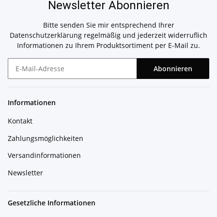
Newsletter Abonnieren
Bitte senden Sie mir entsprechend Ihrer
Datenschutzerklärung
regelmäßig und jederzeit widerruflich
Informationen zu Ihrem Produktsortiment per E-Mail zu.
Abonnieren
Newsletter Abonnieren
Informationen
Kontakt
Zahlungsmöglichkeiten
Versandinformationen
Newsletter
Gesetzliche Informationen