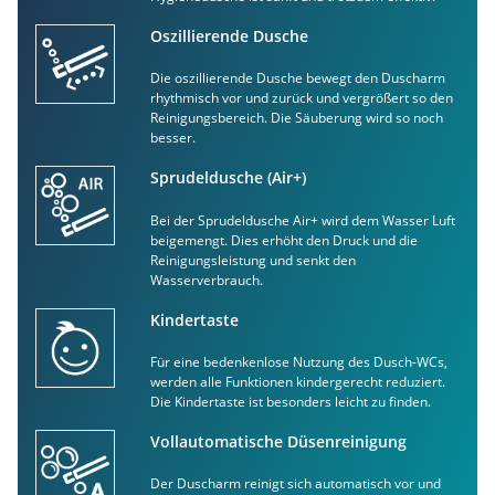
Oszillierende Dusche
Die oszillierende Dusche bewegt den Duscharm
rhythmisch vor und zurück und vergrößert so den
Reinigungsbereich. Die Säuberung wird so noch
besser.
Sprudeldusche (Air+)
Bei der Sprudeldusche Air+ wird dem Wasser Luft
beigemengt. Dies erhöht den Druck und die
Reinigungsleistung und senkt den
Wasserverbrauch.
Kindertaste
Für eine bedenkenlose Nutzung des Dusch-WCs,
werden alle Funktionen kindergerecht reduziert.
Die Kindertaste ist besonders leicht zu finden.
Vollautomatische Düsenreinigung
Der Duscharm reinigt sich automatisch vor und