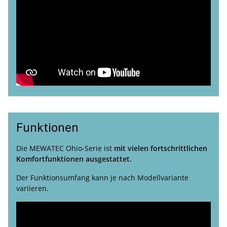
Funktionen
Die MEWATEC Ohio-Serie ist
mit vielen fortschrittlichen
Komfortfunktionen ausgestattet.
Der Funktionsumfang kann je nach Modellvariante
variieren.