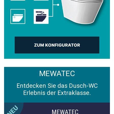
MEWATEC
Entdecken Sie das Dusch-WC
Erlebnis der Extraklasse.