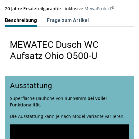
©
20 Jahre Ersatzteilgarantie
- inklusive
MewaProtect
Beschreibung
Frage zum Artikel
MEWATEC Dusch WC
Aufsatz Ohio O500-U
Ausstattung
Superflache Bauhöhe von
nur 99mm bei voller
Funktionalität.
Die Ausstattung kann je nach Modellvariante variieren.