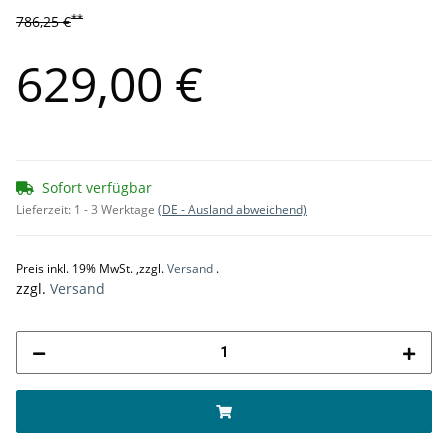
**
786,25 €
629,00 €
Sofort verfügbar
Lieferzeit:
1 - 3 Werktage
(DE - Ausland abweichend)
Preis inkl. 19% MwSt. ,zzgl.
Versand
.
zzgl.
Versand