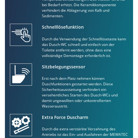
bei Bedarf erhitzt. Die Keramikkomponente
verhindert die Ablagerung von Kalk und
Sedimenten.
Schnelllösefunktion
Durch die Verwendung der Schnelllösetaste kann
das Dusch-WC schnell und einfach von der
Toilette entfernt werden, ohne dass eine
vollständige Demontage erforderlich ist.
Sitzbelegungssensor
Erst nach dem Platz nehmen können
Duschfunktionen gestartet werden. Diese
Sicherheitsausstattung verhindert ein
versehentliches Starten des Dusch-WCs und
damit ungewollten oder unkontrollierten
Wasseraustritt.
Extra Force Duscharm
Durch die extra verstärkte Verzahnung des
Antriebs ist das Ein- und Ausfahren der MEWATEC