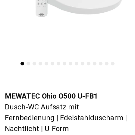
MEWATEC Ohio O500 U-FB1
Dusch-WC Aufsatz mit
Fernbedienung | Edelstahlduscharm |
Nachtlicht | U-Form