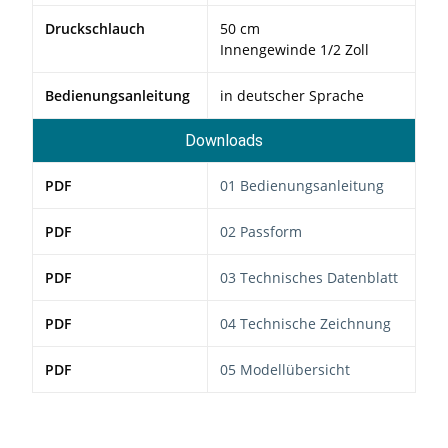
Druckschlauch
50 cm
Innengewinde 1/2 Zoll
Bedienungsanleitung
in deutscher Sprache
Downloads
PDF
01 Bedienungsanleitung
PDF
02 Passform
PDF
03 Technisches Datenblatt
PDF
04 Technische Zeichnung
PDF
05 Modellübersicht