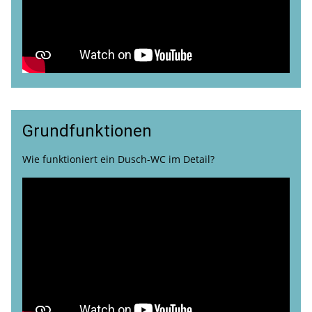
Grundfunktionen
Wie funktioniert ein Dusch-WC im Detail?