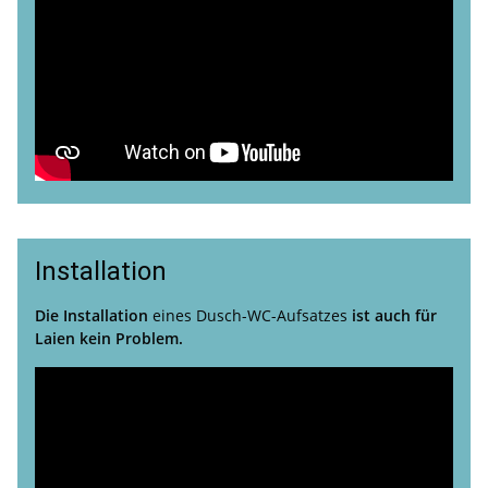
Installation
Die Installation
eines Dusch-WC-Aufsatzes
ist auch für
Laien kein Problem.