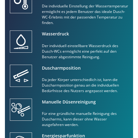
Die individuelle Einstellung der Wassertemperatur
ermöglicht es jedem Benutzer das ideale Dusch-
WC-Erlebnis mit der passenden Temperatur zu
finden.
Wasserdruck
Der individuell einstellbare Wasserdruck des
Dusch-WCs ermöglicht eine perfekt auf den
Benutzer abgestimmte Reinigung.
Duscharmposition
Da jeder Körper unterschiedlich ist, kann die
Duscharmposition genau an die individuellen
Bedürfnisse des Nutzers angepasst werden.
Manuelle Düsenreinigung
Für eine gründliche manuelle Reinigung des
Duscharms, kann dieser ohne Wasser
ausgefahren werden.
Energiesparfunktion