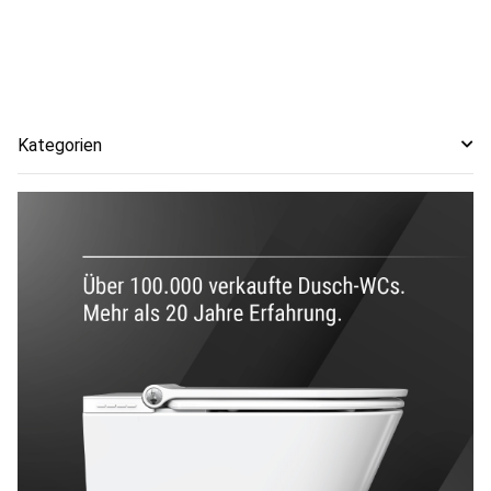
Kategorien