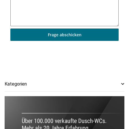
Frage abschicken
Kategorien