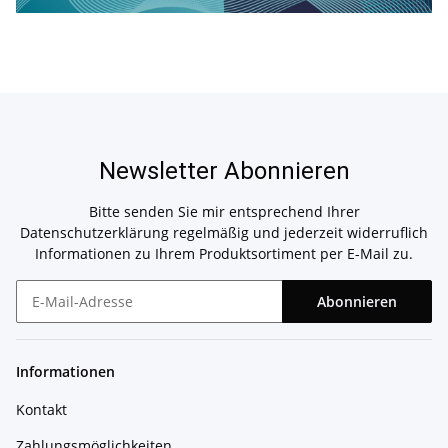
Newsletter Abonnieren
Bitte senden Sie mir entsprechend Ihrer
Datenschutzerklärung
regelmäßig und jederzeit widerruflich
Informationen zu Ihrem Produktsortiment per E-Mail zu.
Abonnieren
Newsletter Abonnieren
Informationen
Kontakt
Zahlungsmöglichkeiten