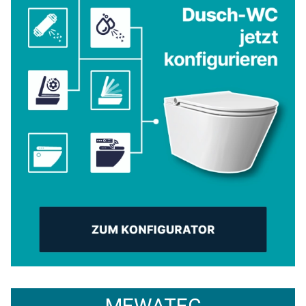
MEWATEC