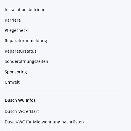
Installationsbetriebe
Karriere
Pflegecheck
Reparaturanmeldung
Reparaturstatus
Sonderöffnungszeiten
Sponsoring
Umwelt
Dusch WC Infos
Dusch-WC erklärt
Dusch-WC für Mietwohnung nachrüsten