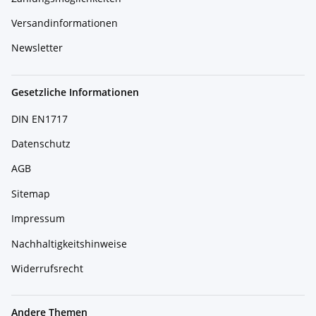
Versandinformationen
Newsletter
Gesetzliche Informationen
DIN EN1717
Datenschutz
AGB
Sitemap
Impressum
Nachhaltigkeitshinweise
Widerrufsrecht
Andere Themen