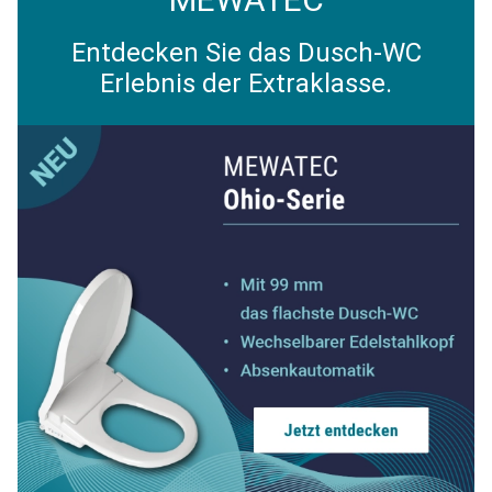
Entdecken Sie das Dusch-WC
Erlebnis der Extraklasse.