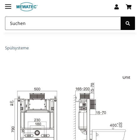
Spülsysteme