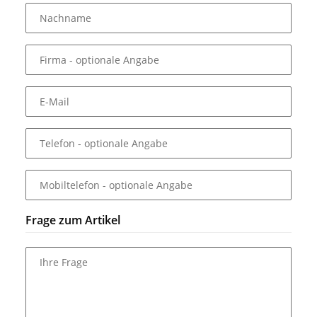
Nachname
Firma
- optionale Angabe
E-Mail
Telefon
- optionale Angabe
Mobiltelefon
- optionale Angabe
Frage zum Artikel
Ihre Frage