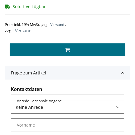
Sofort verfügbar
Preis inkl. 19% MwSt. ,zzgl.
Versand
.
zzgl.
Versand
Frage zum Artikel
Kontaktdaten
Anrede
- optionale Angabe
Vorname