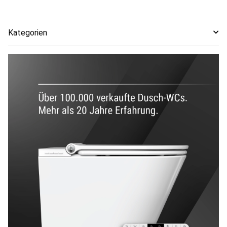
Kategorien