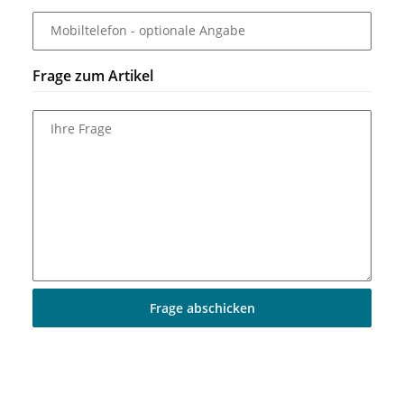
Mobiltelefon
- optionale Angabe
Frage zum Artikel
Ihre Frage
Frage abschicken