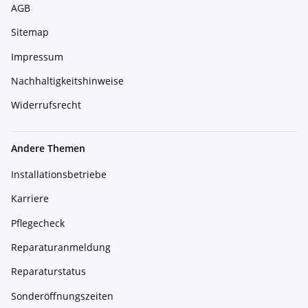
AGB
Sitemap
Impressum
Nachhaltigkeitshinweise
Widerrufsrecht
Andere Themen
Installationsbetriebe
Karriere
Pflegecheck
Reparaturanmeldung
Reparaturstatus
Sonderöffnungszeiten