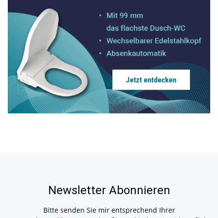
Newsletter Abonnieren
Bitte senden Sie mir entsprechend Ihrer