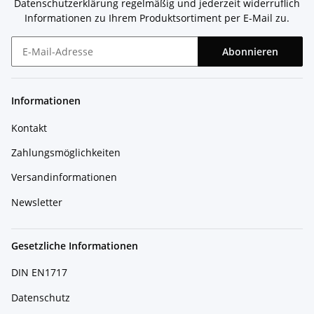
Datenschutzerklärung
regelmäßig und jederzeit widerruflich
Informationen zu Ihrem Produktsortiment per E-Mail zu.
Abonnieren
Newsletter Abonnieren
Informationen
Kontakt
Zahlungsmöglichkeiten
Versandinformationen
Newsletter
Gesetzliche Informationen
DIN EN1717
Datenschutz