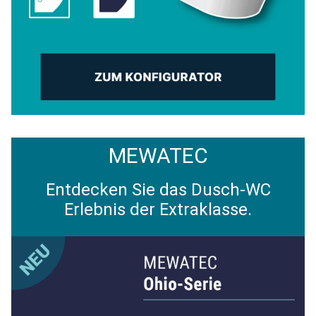
MEWATEC
Entdecken Sie das Dusch-WC
Erlebnis der Extraklasse.