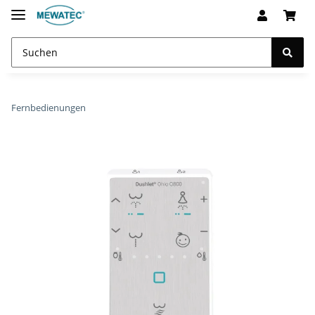
Fernbedienungen