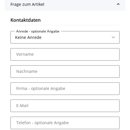
Frage zum Artikel
Kontaktdaten
Anrede
- optionale Angabe
Vorname
Nachname
Firma
- optionale Angabe
E-Mail
Telefon
- optionale Angabe