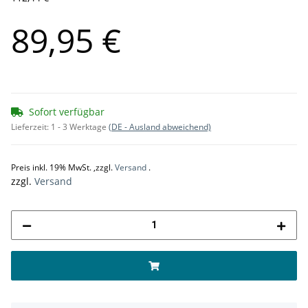
89,95 €
Sofort verfügbar
Lieferzeit:
1 - 3 Werktage
(DE - Ausland abweichend)
Preis inkl. 19% MwSt. ,zzgl.
Versand
.
zzgl.
Versand