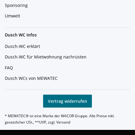
Sponsoring
Umwelt
Dusch WC Infos
Dusch-WC erklärt
Dusch-WC für Mietwohnung nachrüsten
FAQ
Dusch WCs von MEWATEC
Vertrag widerrufen
* MEWATEC® ist eine Marke der WACOR Gruppe. Alle Preise inkl.
gesetzlicher USt., **UVP, zzgl.
Versand