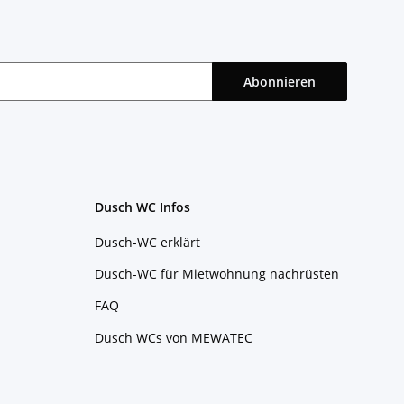
Abonnieren
Dusch WC Infos
Dusch-WC erklärt
Dusch-WC für Mietwohnung nachrüsten
FAQ
Dusch WCs von MEWATEC