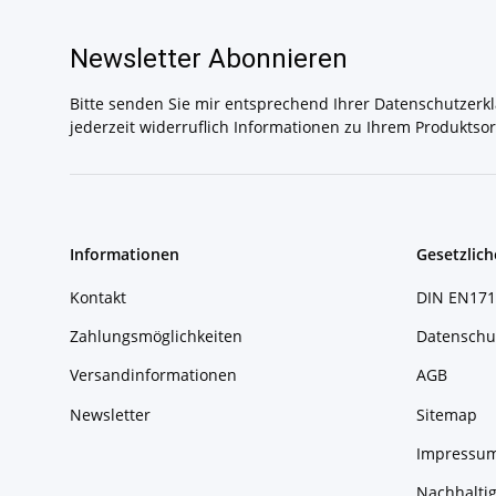
Newsletter Abonnieren
Bitte senden Sie mir entsprechend Ihrer
Datenschutzerk
jederzeit widerruflich Informationen zu Ihrem Produktsor
Informationen
Gesetzlich
Kontakt
DIN EN171
Zahlungsmöglichkeiten
Datenschu
Versandinformationen
AGB
Newsletter
Sitemap
Impressu
Nachhaltig