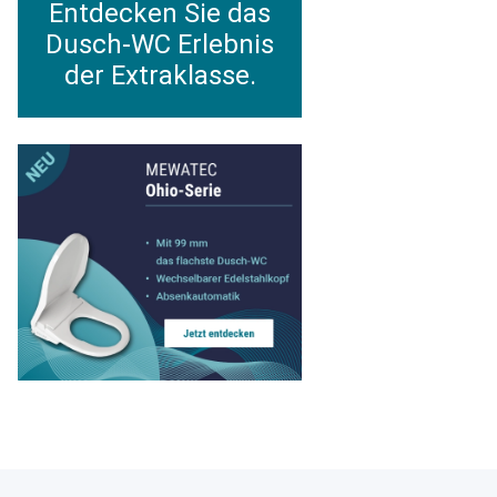
Entdecken Sie das
Dusch-WC Erlebnis
der Extraklasse.