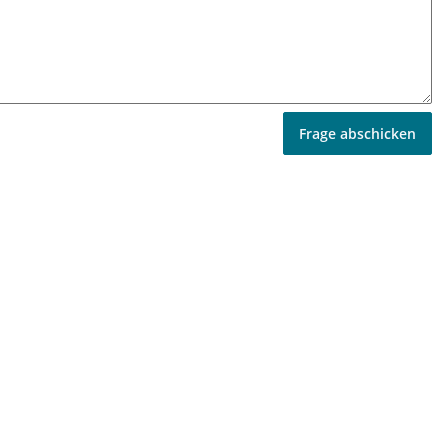
Frage abschicken