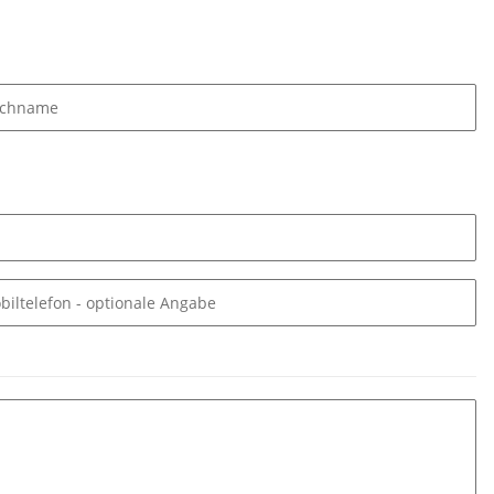
chname
biltelefon
- optionale Angabe