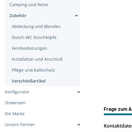
Camping und Reise
Zubehör
Abdeckung und Blenden
Dusch-WC Duschköpfe
Fernbedienungen
Installation und Anschluß
Pflege und Kalkschutz
Verschleißartikel
Konfigurator
Showroom
Frage zum Ar
Die Marke
Unsere Partner
Kontaktdate