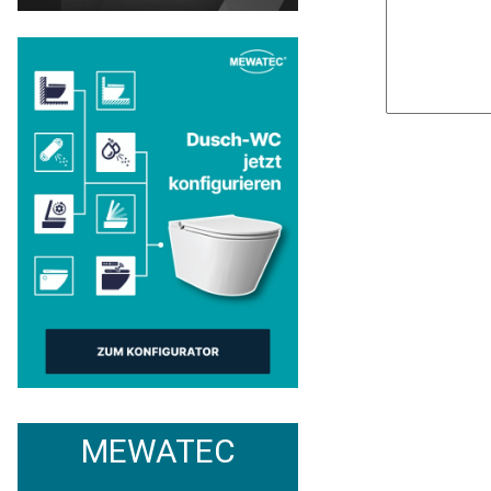
MEWATEC