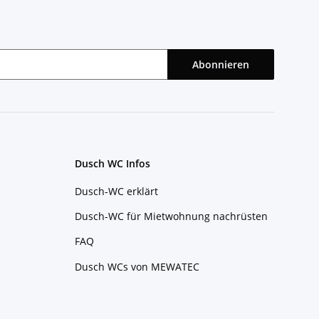
Abonnieren
Dusch WC Infos
Dusch-WC erklärt
Dusch-WC für Mietwohnung nachrüsten
FAQ
Dusch WCs von MEWATEC