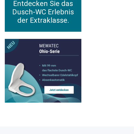
Entdecken Sie das
Dusch-WC Erlebnis
der Extraklasse.