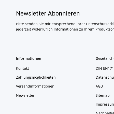
Newsletter Abonnieren
Bitte senden Sie mir entsprechend Ihrer
Datenschutzerk
jederzeit widerruflich Informationen zu Ihrem Produktsor
Informationen
Gesetzlich
Kontakt
DIN EN171
Zahlungsmöglichkeiten
Datenschu
Versandinformationen
AGB
Newsletter
Sitemap
Impressu
Nachhaltig