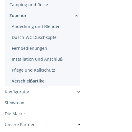
Camping und Reise
Zubehör
Abdeckung und Blenden
Dusch-WC Duschköpfe
Fernbedienungen
Installation und Anschluß
Pflege und Kalkschutz
Verschleißartikel
Konfigurator
Showroom
Die Marke
Unsere Partner